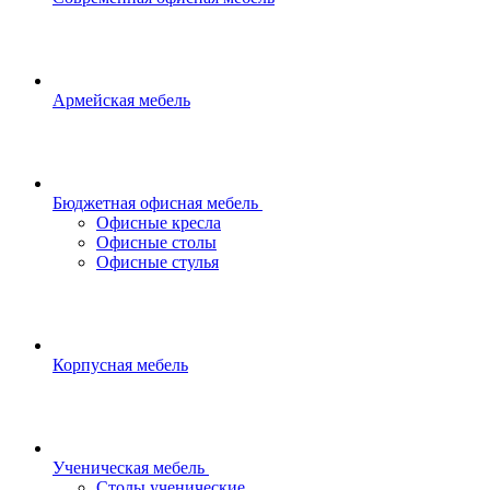
Армейская мебель
Бюджетная офисная мебель
Офисные кресла
Офисные столы
Офисные стулья
Корпусная мебель
Ученическая мебель
Столы ученические