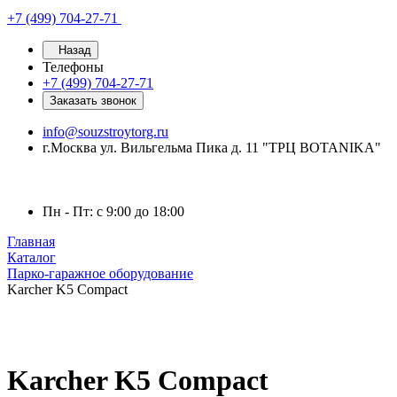
+7 (499) 704-27-71
Назад
Телефоны
+7 (499) 704-27-71
Заказать звонок
info@souzstroytorg.ru
г.Москва ул. Вильгельма Пика д. 11 "ТРЦ BOTANIKA"
Пн - Пт: с 9:00 до 18:00
Главная
Каталог
Парко-гаражное оборудование
Karcher K5 Compact
Karcher K5 Compact