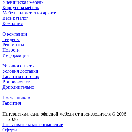
Ученическая мебель
Корпусная мебель
Мебель на металлокаркасе
Весь каталог
Компания
О компании
Тендеры
Реквизиты
Новости
Информация
Условия оплаты
Условия доставки
Гарантия на товар
Вопрос-ответ
Дополнительно
Поставщикам
Гарантия
Интернет-магазин офисной мебели от производителя © 2006
— 2026
Пользовательское соглашение
Оферта