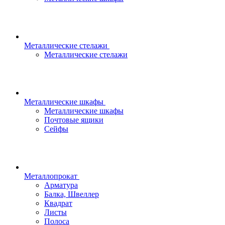
Металлические стелажи
Металлические стелажи
Металлические шкафы
Металлические шкафы
Почтовые ящики
Сейфы
Металлопрокат
Арматура
Балка, Швеллер
Квадрат
Листы
Полоса