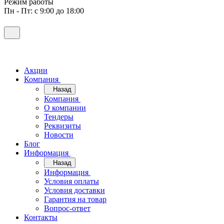
Режим работы
Пн - Пт: с 9:00 до 18:00
Акции
Компания
Назад
Компания
О компании
Тендеры
Реквизиты
Новости
Блог
Информация
Назад
Информация
Условия оплаты
Условия доставки
Гарантия на товар
Вопрос-ответ
Контакты