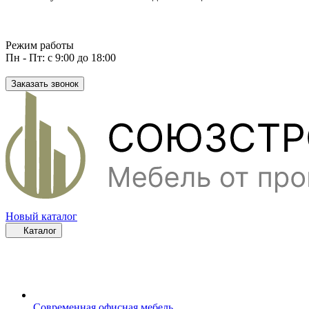
Режим работы
Пн - Пт: с 9:00 до 18:00
Заказать звонок
Новый каталог
Каталог
Современная офисная мебель