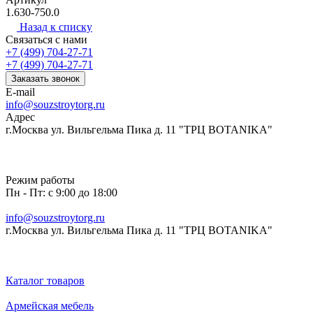
1.630-750.0
Назад к списку
Связаться с нами
+7 (499) 704-27-71
+7 (499) 704-27-71
Заказать звонок
E-mail
info@souzstroytorg.ru
Адрес
г.Москва ул. Вильгельма Пика д. 11 "ТРЦ BOTANIKA"
Режим работы
Пн - Пт: с 9:00 до 18:00
info@souzstroytorg.ru
г.Москва ул. Вильгельма Пика д. 11 "ТРЦ BOTANIKA"
Каталог товаров
Армейская мебель