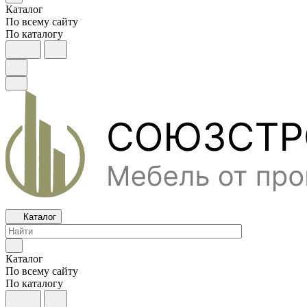
Каталог
По всему сайту
По каталогу
Каталог
Каталог
По всему сайту
По каталогу