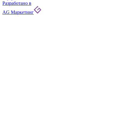
Разработано в
AG Маркетинг