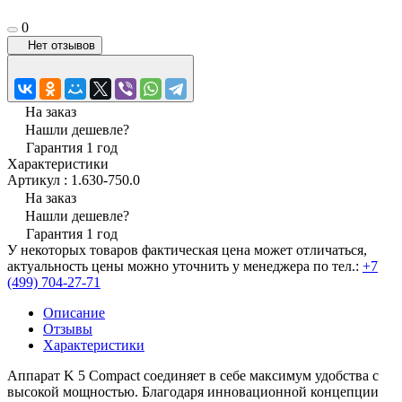
0
Нет отзывов
На заказ
Нашли дешевле?
Гарантия 1 год
Характеристики
Артикул
:
1.630-750.0
На заказ
Нашли дешевле?
Гарантия 1 год
У некоторых товаров фактическая цена может отличаться,
актуальность цены можно уточнить у менеджера по тел.:
+7
(499) 704-27-71
Описание
Отзывы
Характеристики
Аппарат K 5 Compact соединяет в себе максимум удобства с
высокой мощностью. Благодаря инновационной концепции