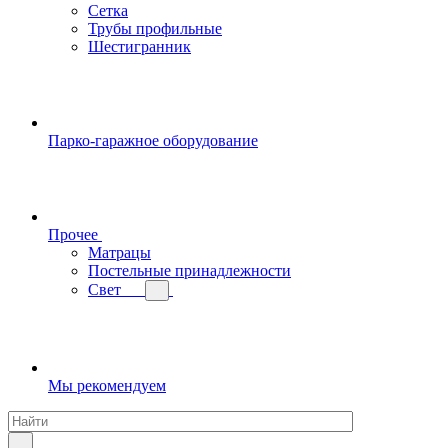
Сетка
Трубы профильные
Шестигранник
Парко-гаражное оборудование
Прочее
Матрацы
Постельные принадлежности
Свет
Мы рекомендуем