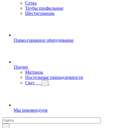
Сетка
Трубы профильные
Шестигранник
Парко-гаражное оборудование
Прочее
Матрацы
Постельные принадлежности
Свет
Мы рекомендуем