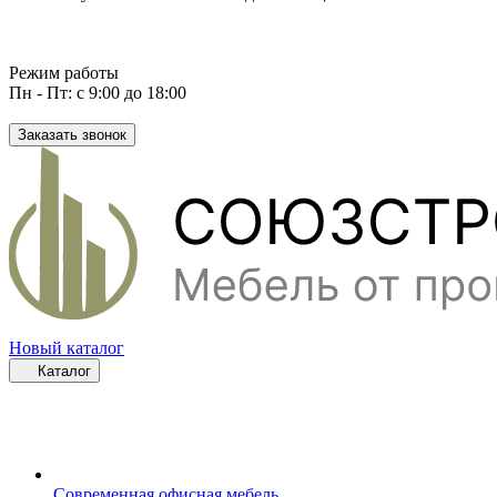
Режим работы
Пн - Пт: с 9:00 до 18:00
Заказать звонок
Новый каталог
Каталог
Современная офисная мебель