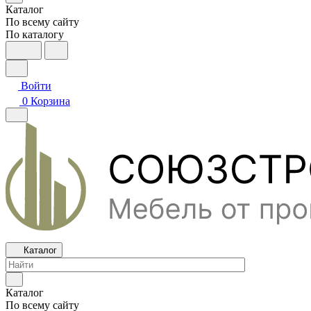
Каталог
По всему сайту
По каталогу
Войти
0
Корзина
Каталог
Каталог
По всему сайту