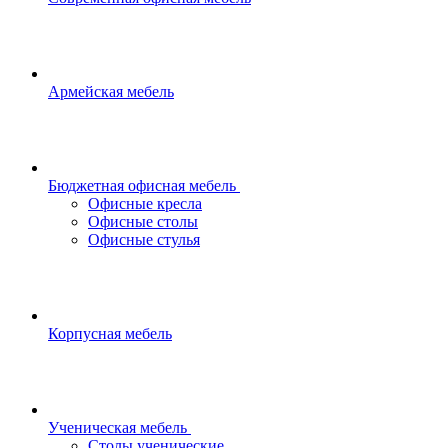
Армейская мебель
Бюджетная офисная мебель
Офисные кресла
Офисные столы
Офисные стулья
Корпусная мебель
Ученическая мебель
Столы ученические