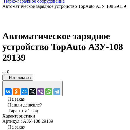
Парко-гаражное оборудование
Автоматическое зарядное устройство TopAuto АЗУ-108 29139
Автоматическое зарядное
устройство TopAuto АЗУ-108
29139
0
Нет отзывов
На заказ
Нашли дешевле?
Гарантия 1 год
Характеристики
Артикул
:
АЗУ-108 29139
На заказ