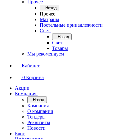
Прочее
Назад
Прочее
Матрацы
Постельные принадлежности
Свет
Назад
Свет
Товары
Мы рекомендуем
Кабинет
0
Корзина
Акции
Компания
Назад
Компания
О компании
Тендеры
Реквизиты
Новости
Блог