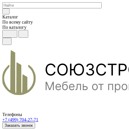
Каталог
По всему сайту
По каталогу
Телефоны
+7 (499) 704-27-71
Заказать звонок