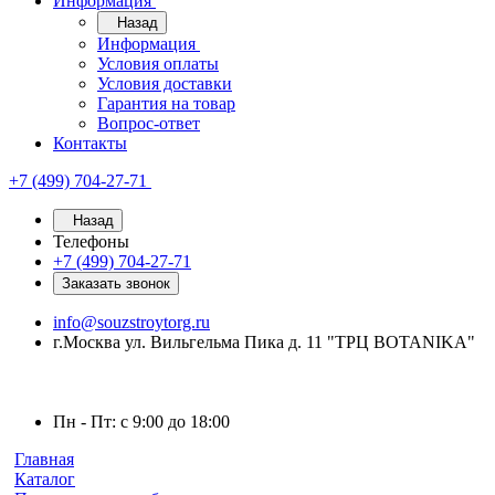
Информация
Назад
Информация
Условия оплаты
Условия доставки
Гарантия на товар
Вопрос-ответ
Контакты
+7 (499) 704-27-71
Назад
Телефоны
+7 (499) 704-27-71
Заказать звонок
info@souzstroytorg.ru
г.Москва ул. Вильгельма Пика д. 11 "ТРЦ BOTANIKA"
Пн - Пт: с 9:00 до 18:00
Главная
Каталог