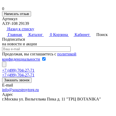
0
Написать отзыв
Артикул
АЗУ-108 29139
Назад к списку
Главная
Каталог
0
Корзина
Кабинет
Поиск
Подписаться
на новости и акции
Продолжая, вы соглашаетесь с
политикой
конфиденциальности
+7 (499) 704-27-71
+7 (499) 704-27-71
Заказать звонок
E-mail
info@souzstroytorg.ru
Адрес
г.Москва ул. Вильгельма Пика д. 11 "ТРЦ BOTANIKA"