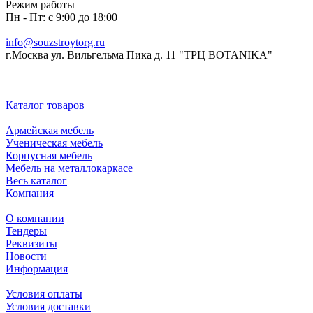
Режим работы
Пн - Пт: с 9:00 до 18:00
info@souzstroytorg.ru
г.Москва ул. Вильгельма Пика д. 11 "ТРЦ BOTANIKA"
Каталог товаров
Армейская мебель
Ученическая мебель
Корпусная мебель
Мебель на металлокаркасе
Весь каталог
Компания
О компании
Тендеры
Реквизиты
Новости
Информация
Условия оплаты
Условия доставки