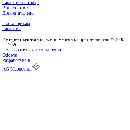
Гарантия на товар
Вопрос-ответ
Дополнительно
Поставщикам
Гарантия
Интернет-магазин офисной мебели от производителя © 2006
— 2026
Пользовательское соглашение
Оферта
Разработано в
AG Маркетинг