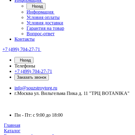
Информация
Назад
Информация
Условия оплаты
Условия доставки
Гарантия на товар
Вопрос-ответ
Контакты
+7 (499) 704-27-71
Назад
Телефоны
+7 (499) 704-27-71
Заказать звонок
info@souzstroytorg.ru
г.Москва ул. Вильгельма Пика д. 11 "ТРЦ BOTANIKA"
Пн - Пт: с 9:00 до 18:00
Главная
Каталог