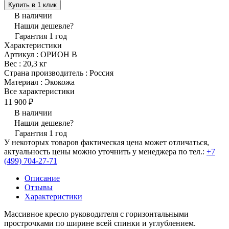
Купить в 1 клик
В наличии
Нашли дешевле?
Гарантия 1 год
Характеристики
Артикул
:
ОРИОН В
Вес
:
20,3 кг
Страна производитель
:
Россия
Материал
:
Экокожа
Все характеристики
11 900 ₽
В наличии
Нашли дешевле?
Гарантия 1 год
У некоторых товаров фактическая цена может отличаться,
актуальность цены можно уточнить у менеджера по тел.:
+7
(499) 704-27-71
Описание
Отзывы
Характеристики
Массивное кресло руководителя с горизонтальными
прострочками по ширине всей спинки и углублением.