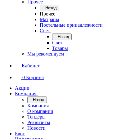
Прочее
Назад
Прочее
Матрацы
Постельные принадлежности
Свет
Назад
Свет
Товары
Мы рекомендуем
Кабинет
0
Корзина
Акции
Компания
Назад
Компания
О компании
Тендеры
Реквизиты
Новости
Блог