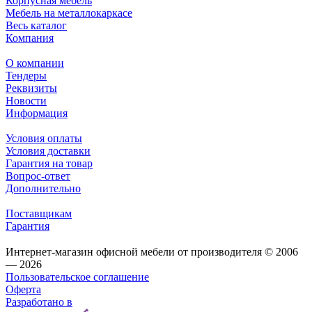
Корпусная мебель
Мебель на металлокаркасе
Весь каталог
Компания
О компании
Тендеры
Реквизиты
Новости
Информация
Условия оплаты
Условия доставки
Гарантия на товар
Вопрос-ответ
Дополнительно
Поставщикам
Гарантия
Интернет-магазин офисной мебели от производителя © 2006
— 2026
Пользовательское соглашение
Оферта
Разработано в