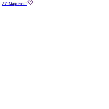
AG Маркетинг