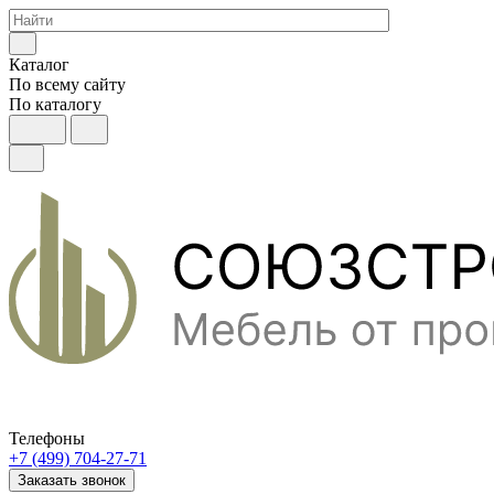
Каталог
По всему сайту
По каталогу
Телефоны
+7 (499) 704-27-71
Заказать звонок