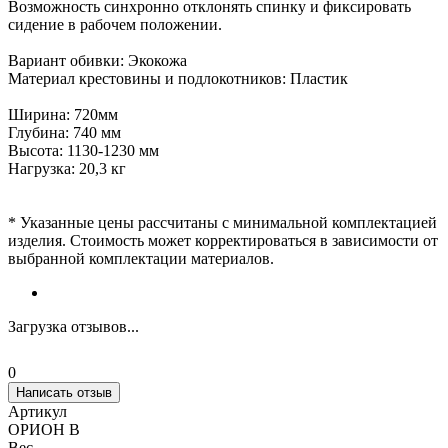
Возможность синхронно отклонять спинку и фиксировать
сидение в рабочем положении.
Вариант обивки: Экокожа
Материал крестовины и подлокотников: Пластик
Ширина: 720мм
Глубина: 740 мм
Высота: 1130-1230 мм
Нагрузка: 20,3 кг
* Указанные цены рассчитаны с минимальной комплектацией
изделия. Стоимость может корректироваться в зависимости от
выбранной комплектации материалов.
Загрузка отзывов...
0
Написать отзыв
Артикул
ОРИОН В
Вес