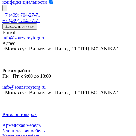
конфиденциальности
+7 (499) 704-27-71
+7 (499) 704-27-71
Заказать звонок
E-mail
info@souzstroytorg.ru
Адрес
г.Москва ул. Вильгельма Пика д. 11 "ТРЦ BOTANIKA"
Режим работы
Пн - Пт: с 9:00 до 18:00
info@souzstroytorg.ru
г.Москва ул. Вильгельма Пика д. 11 "ТРЦ BOTANIKA"
Каталог товаров
Армейская мебель
Ученическая мебель