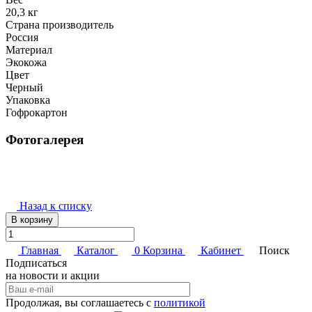
20,3 кг
Страна производитель
Россия
Материал
Экокожа
Цвет
Черный
Упаковка
Гофрокартон
Фотогалерея
Назад к списку
В корзину
Главная
Каталог
0
Корзина
Кабинет
Поиск
Подписаться
на новости и акции
Продолжая, вы соглашаетесь с
политикой