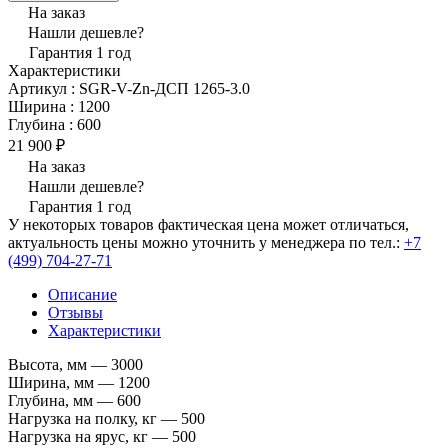
На заказ
Нашли дешевле?
Гарантия 1 год
Характеристики
Артикул
:
SGR-V-Zn-ДСП 1265-3.0
Ширина
:
1200
Глубина
:
600
21 900 ₽
На заказ
Нашли дешевле?
Гарантия 1 год
У некоторых товаров фактическая цена может отличаться,
актуальность цены можно уточнить у менеджера по тел.:
+7
(499) 704-27-71
Описание
Отзывы
Характеристики
Высота, мм — 3000
Ширина, мм — 1200
Глубина, мм — 600
Нагрузка на полку, кг — 500
Нагрузка на ярус, кг — 500