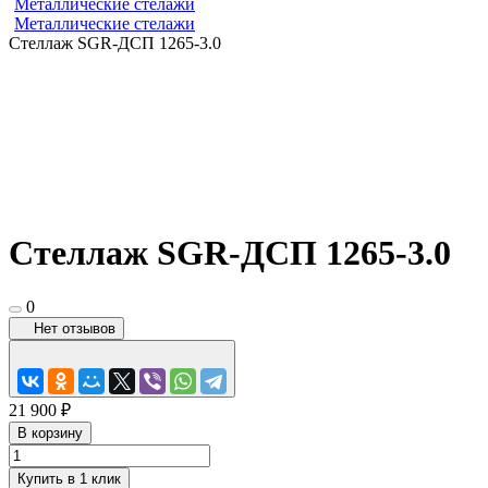
Металлические стелажи
Металлические стелажи
Стеллаж SGR-ДСП 1265-3.0
Стеллаж SGR-ДСП 1265-3.0
0
Нет отзывов
21 900 ₽
В корзину
Купить в 1 клик