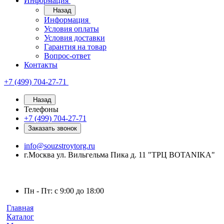
Информация
Назад
Информация
Условия оплаты
Условия доставки
Гарантия на товар
Вопрос-ответ
Контакты
+7 (499) 704-27-71
Назад
Телефоны
+7 (499) 704-27-71
Заказать звонок
info@souzstroytorg.ru
г.Москва ул. Вильгельма Пика д. 11 "ТРЦ BOTANIKA"
Пн - Пт: с 9:00 до 18:00
Главная
Каталог