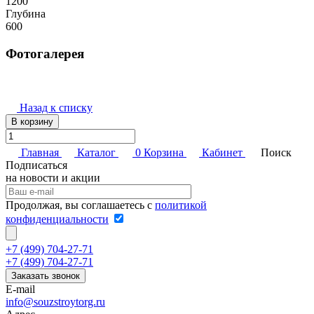
1200
Глубина
600
Фотогалерея
Назад к списку
В корзину
Главная
Каталог
0
Корзина
Кабинет
Поиск
Подписаться
на новости и акции
Продолжая, вы соглашаетесь с
политикой
конфиденциальности
+7 (499) 704-27-71
+7 (499) 704-27-71
Заказать звонок
E-mail
info@souzstroytorg.ru