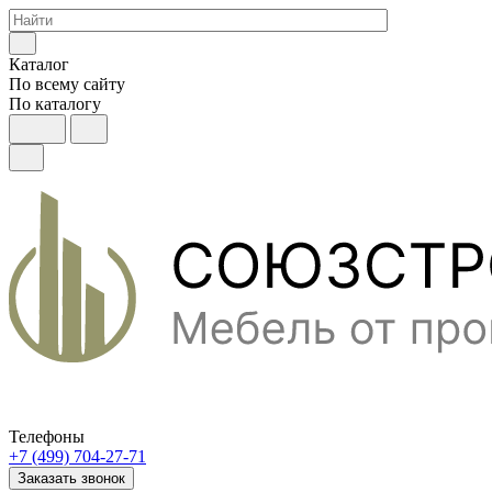
Каталог
По всему сайту
По каталогу
Телефоны
+7 (499) 704-27-71
Заказать звонок