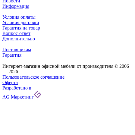
Новости
Информация
Условия оплаты
Условия доставки
Гарантия на товар
Вопрос-ответ
Дополнительно
Поставщикам
Гарантия
Интернет-магазин офисной мебели от производителя © 2006
— 2026
Пользовательское соглашение
Оферта
Разработано в
AG Маркетинг