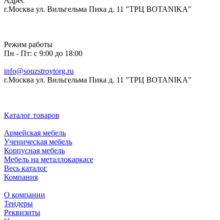
Адрес
г.Москва ул. Вильгельма Пика д. 11 "ТРЦ BOTANIKA"
Режим работы
Пн - Пт: с 9:00 до 18:00
info@souzstroytorg.ru
г.Москва ул. Вильгельма Пика д. 11 "ТРЦ BOTANIKA"
Каталог товаров
Армейская мебель
Ученическая мебель
Корпусная мебель
Мебель на металлокаркасе
Весь каталог
Компания
О компании
Тендеры
Реквизиты