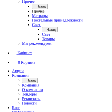
Прочее
Назад
Прочее
Матрацы
Постельные принадлежности
Свет
Назад
Свет
Товары
Мы рекомендуем
Кабинет
0
Корзина
Акции
Компания
Назад
Компания
О компании
Тендеры
Реквизиты
Новости
Блог