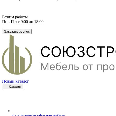
Режим работы
Пн - Пт: с 9:00 до 18:00
Заказать звонок
Новый каталог
Каталог
Современная офисная мебель