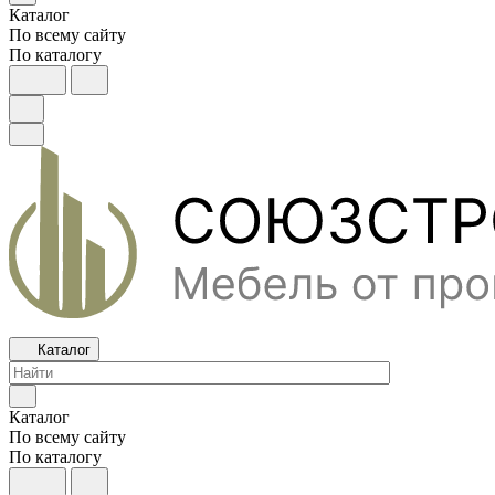
Каталог
По всему сайту
По каталогу
Каталог
Каталог
По всему сайту
По каталогу