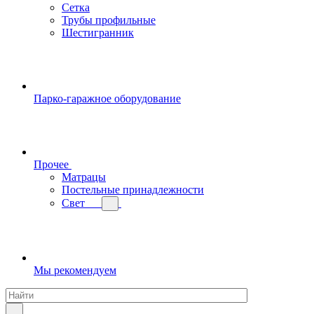
Сетка
Трубы профильные
Шестигранник
Парко-гаражное оборудование
Прочее
Матрацы
Постельные принадлежности
Свет
Мы рекомендуем