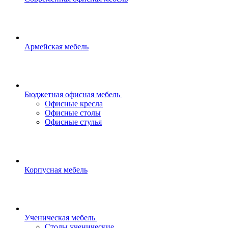
Армейская мебель
Бюджетная офисная мебель
Офисные кресла
Офисные столы
Офисные стулья
Корпусная мебель
Ученическая мебель
Столы ученические