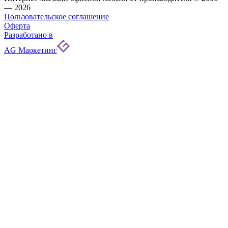
— 2026
Пользовательское соглашение
Оферта
Разработано в
AG Маркетинг