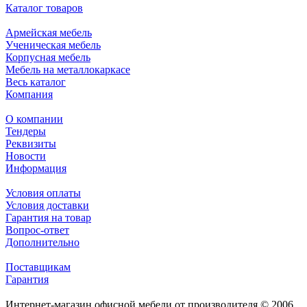
Каталог товаров
Армейская мебель
Ученическая мебель
Корпусная мебель
Мебель на металлокаркасе
Весь каталог
Компания
О компании
Тендеры
Реквизиты
Новости
Информация
Условия оплаты
Условия доставки
Гарантия на товар
Вопрос-ответ
Дополнительно
Поставщикам
Гарантия
Интернет-магазин офисной мебели от производителя © 2006