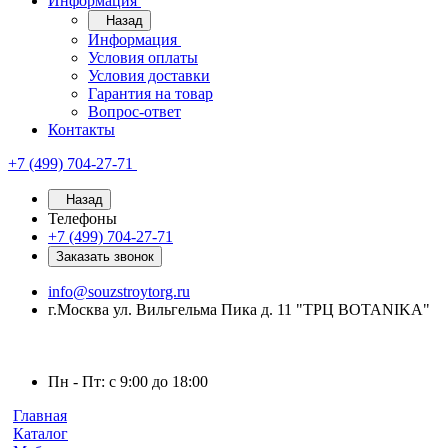
Информация
Назад
Информация
Условия оплаты
Условия доставки
Гарантия на товар
Вопрос-ответ
Контакты
+7 (499) 704-27-71
Назад
Телефоны
+7 (499) 704-27-71
Заказать звонок
info@souzstroytorg.ru
г.Москва ул. Вильгельма Пика д. 11 "ТРЦ BOTANIKA"
Пн - Пт: с 9:00 до 18:00
Главная
Каталог