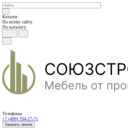
Каталог
По всему сайту
По каталогу
Телефоны
+7 (499) 704-27-71
Заказать звонок