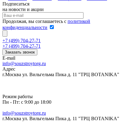
Подписаться
на новости и акции
Продолжая, вы соглашаетесь с
политикой
конфиденциальности
+7 (499) 704-27-71
+7 (499) 704-27-71
Заказать звонок
E-mail
info@souzstroytorg.ru
Адрес
г.Москва ул. Вильгельма Пика д. 11 "ТРЦ BOTANIKA"
Режим работы
Пн - Пт: с 9:00 до 18:00
info@souzstroytorg.ru
г.Москва ул. Вильгельма Пика д. 11 "ТРЦ BOTANIKA"