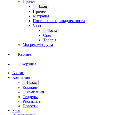
Прочее
Назад
Прочее
Матрацы
Постельные принадлежности
Свет
Назад
Свет
Товары
Мы рекомендуем
Кабинет
0
Корзина
Акции
Компания
Назад
Компания
О компании
Тендеры
Реквизиты
Новости
Блог