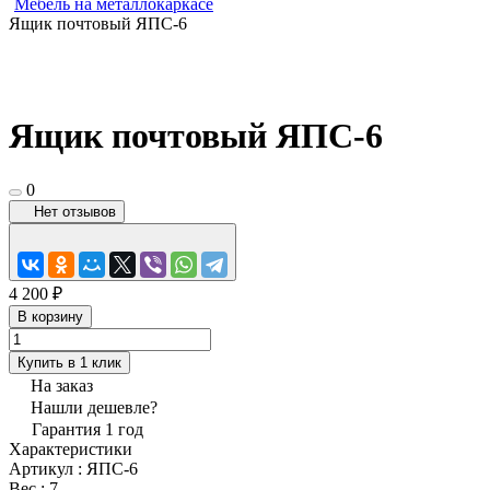
Мебель на металлокаркасе
Ящик почтовый ЯПС-6
Ящик почтовый ЯПС-6
0
Нет отзывов
4 200 ₽
В корзину
Купить в 1 клик
На заказ
Нашли дешевле?
Гарантия 1 год
Характеристики
Артикул
:
ЯПС-6
Вес
:
7