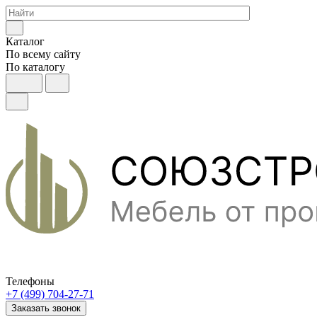
Каталог
По всему сайту
По каталогу
Телефоны
+7 (499) 704-27-71
Заказать звонок