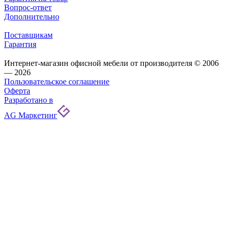
Вопрос-ответ
Дополнительно
Поставщикам
Гарантия
Интернет-магазин офисной мебели от производителя © 2006
— 2026
Пользовательское соглашение
Оферта
Разработано в
AG Маркетинг