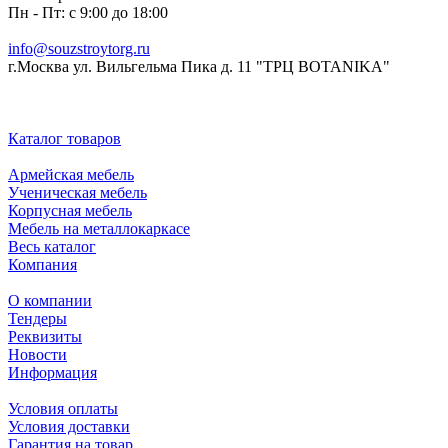
Пн - Пт: с 9:00 до 18:00
info@souzstroytorg.ru
г.Москва ул. Вильгельма Пика д. 11 "ТРЦ BOTANIKA"
Каталог товаров
Армейская мебель
Ученическая мебель
Корпусная мебель
Мебель на металлокаркасе
Весь каталог
Компания
О компании
Тендеры
Реквизиты
Новости
Информация
Условия оплаты
Условия доставки
Гарантия на товар