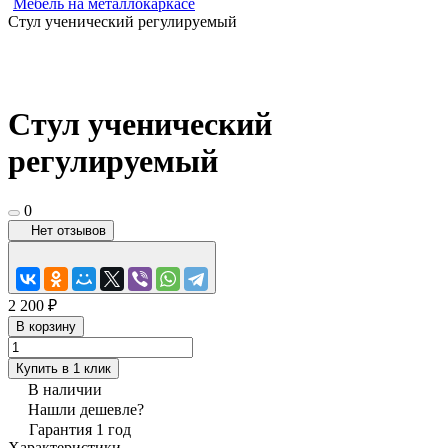
Мебель на металлокаркасе
Стул ученический регулируемый
Стул ученический
регулируемый
0
Нет отзывов
2 200 ₽
В корзину
Купить в 1 клик
В наличии
Нашли дешевле?
Гарантия 1 год
Характеристики