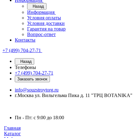
Информация
Назад
Информация
Условия оплаты
Условия доставки
Гарантия на товар
Вопрос-ответ
Контакты
+7 (499) 704-27-71
Назад
Телефоны
+7 (499) 704-27-71
Заказать звонок
info@souzstroytorg.ru
г.Москва ул. Вильгельма Пика д. 11 "ТРЦ BOTANIKA"
Пн - Пт: с 9:00 до 18:00
Главная
Каталог