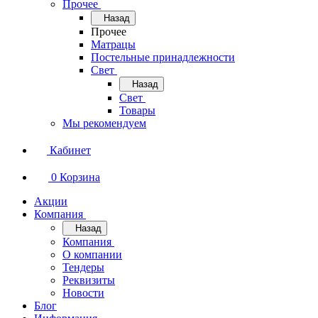
Прочее
Назад
Прочее
Матрацы
Постельные принадлежности
Свет
Назад
Свет
Товары
Мы рекомендуем
Кабинет
0
Корзина
Акции
Компания
Назад
Компания
О компании
Тендеры
Реквизиты
Новости
Блог