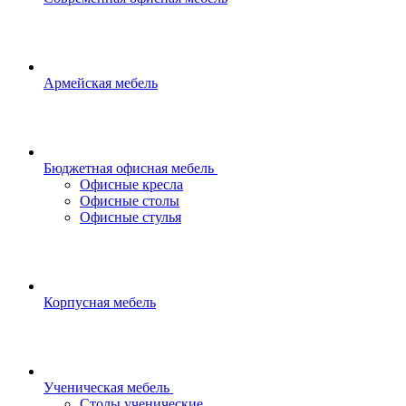
Армейская мебель
Бюджетная офисная мебель
Офисные кресла
Офисные столы
Офисные стулья
Корпусная мебель
Ученическая мебель
Столы ученические