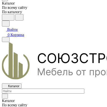
Каталог
По всему сайту
По каталогу
Войти
0
Корзина
Каталог
Каталог
По всему сайту