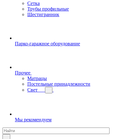
Сетка
Трубы профильные
Шестигранник
Парко-гаражное оборудование
Прочее
Матрацы
Постельные принадлежности
Свет
Мы рекомендуем