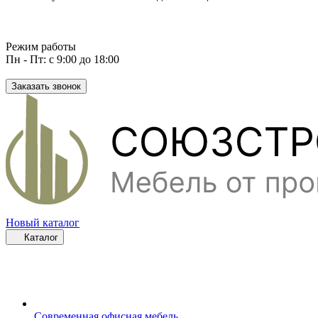
Режим работы
Пн - Пт: с 9:00 до 18:00
Заказать звонок
Новый каталог
Каталог
Современная офисная мебель