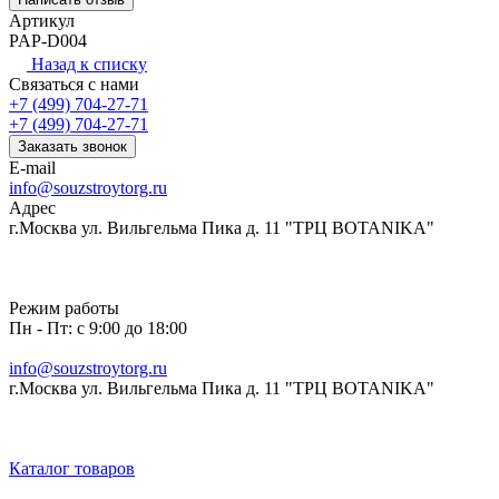
Артикул
PAP-D004
Назад к списку
Связаться с нами
+7 (499) 704-27-71
+7 (499) 704-27-71
Заказать звонок
E-mail
info@souzstroytorg.ru
Адрес
г.Москва ул. Вильгельма Пика д. 11 "ТРЦ BOTANIKA"
Режим работы
Пн - Пт: с 9:00 до 18:00
info@souzstroytorg.ru
г.Москва ул. Вильгельма Пика д. 11 "ТРЦ BOTANIKA"
Каталог товаров