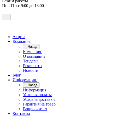
Режим работы
Пн - Пт: с 9:00 до 18:00
Акции
Компания
Назад
Компания
О компании
Тендеры
Реквизиты
Новости
Блог
Информация
Назад
Информация
Условия оплаты
Условия доставки
Гарантия на товар
Вопрос-ответ
Контакты