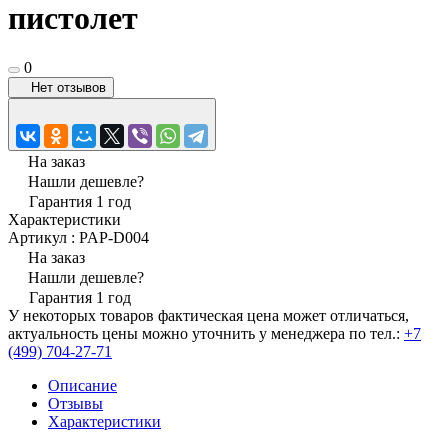
пистолет
0
Нет отзывов
На заказ
Нашли дешевле?
Гарантия 1 год
Характеристики
Артикул
:
PAP-D004
На заказ
Нашли дешевле?
Гарантия 1 год
У некоторых товаров фактическая цена может отличаться,
актуальность цены можно уточнить у менеджера по тел.:
+7
(499) 704-27-71
Описание
Отзывы
Характеристики