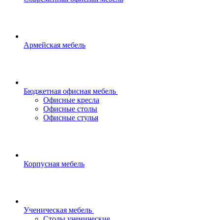
Армейская мебель
Бюджетная офисная мебель
Офисные кресла
Офисные столы
Офисные стулья
Корпусная мебель
Ученическая мебель
Столы ученические