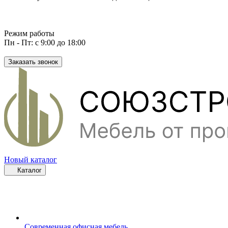
Режим работы
Пн - Пт: с 9:00 до 18:00
Заказать звонок
Новый каталог
Каталог
Современная офисная мебель