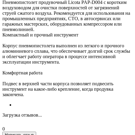
Пневмопистолет продувочный Licota PAP-D004 с коротким
воздуховодом для очистки поверхностей от загрязнений
струей сжатого воздуха. Рекомендуется для использования на
промышленных предприятиях, СТО, в автосервисах или
гаражных мастерских, оборудованных компрессором или
пневмолинией.
Компактный и прочный инструмент
Корпус пневмопистолета выполнен из легкого и прочного
алюминиевого сплава, что обеспечивает долгий срок службы
и облегчает работу оператора в процессе интенсивной
эксплуатации инструмента.
Комфортная работа
Подвес в верхней части корпуса позволяет подвесить
инструмент на какое-либо крепление, когда продувка
закончена.
Загрузка отзывов...
0
Написать отзыв