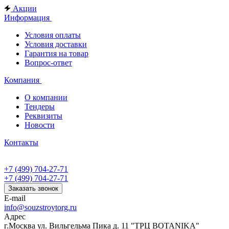
Акции
Информация
Условия оплаты
Условия доставки
Гарантия на товар
Вопрос-ответ
Компания
О компании
Тендеры
Реквизиты
Новости
Контакты
+7 (499) 704-27-71
+7 (499) 704-27-71
Заказать звонок
E-mail
info@souzstroytorg.ru
Адрес
г.Москва ул. Вильгельма Пика д. 11 "ТРЦ BOTANIKA"