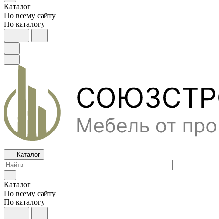
Каталог
По всему сайту
По каталогу
Каталог
Каталог
По всему сайту
По каталогу