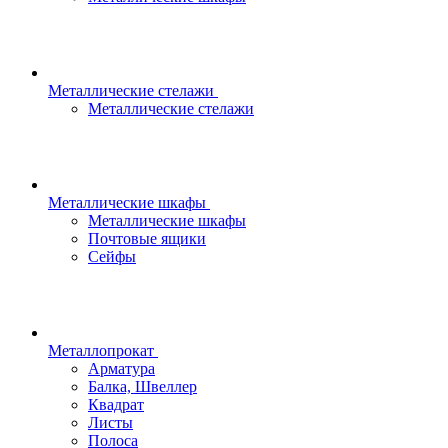
Металлические стелажи
Металлические стелажи
Металлические шкафы
Металлические шкафы
Почтовые ящики
Сейфы
Металлопрокат
Арматура
Балка, Швеллер
Квадрат
Листы
Полоса