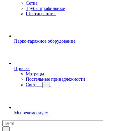
Сетка
Трубы профильные
Шестигранник
Парко-гаражное оборудование
Прочее
Матрацы
Постельные принадлежности
Свет
Мы рекомендуем