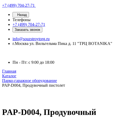
+7 (499) 704-27-71
Назад
Телефоны
+7 (499) 704-27-71
Заказать звонок
info@souzstroytorg.ru
г.Москва ул. Вильгельма Пика д. 11 "ТРЦ BOTANIKA"
Пн - Пт: с 9:00 до 18:00
Главная
Каталог
Парко-гаражное оборудование
PAP-D004, Продувочный пистолет
PAP-D004, Продувочный