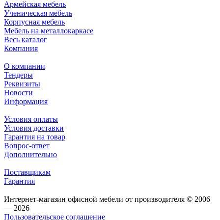
Армейская мебель
Ученическая мебель
Корпусная мебель
Мебель на металлокаркасе
Весь каталог
Компания
О компании
Тендеры
Реквизиты
Новости
Информация
Условия оплаты
Условия доставки
Гарантия на товар
Вопрос-ответ
Дополнительно
Поставщикам
Гарантия
Интернет-магазин офисной мебели от производителя © 2006
— 2026
Пользовательское соглашение