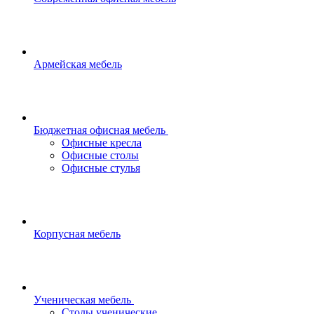
Армейская мебель
Бюджетная офисная мебель
Офисные кресла
Офисные столы
Офисные стулья
Корпусная мебель
Ученическая мебель
Столы ученические