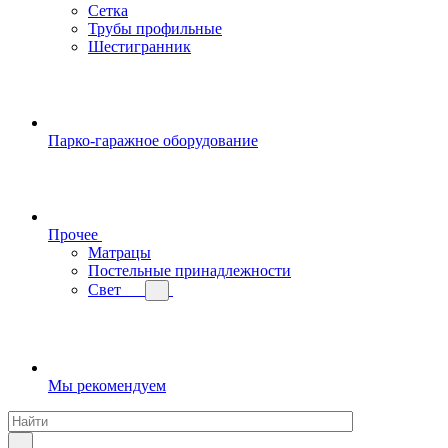
Сетка
Трубы профильные
Шестигранник
Парко-гаражное оборудование
Прочее
Матрацы
Постельные принадлежности
Свет
Мы рекомендуем