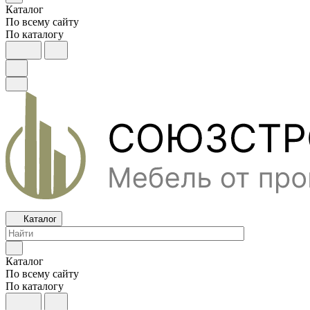
Каталог
По всему сайту
По каталогу
Каталог
Каталог
По всему сайту
По каталогу