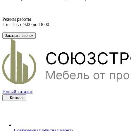
Режим работы
Пн - Пт: с 9:00 до 18:00
Заказать звонок
Новый каталог
Каталог
Современная офисная мебель