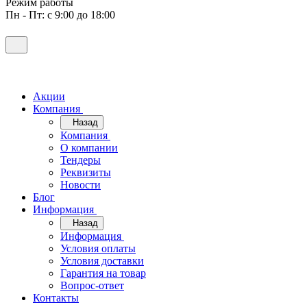
Режим работы
Пн - Пт: с 9:00 до 18:00
Акции
Компания
Назад
Компания
О компании
Тендеры
Реквизиты
Новости
Блог
Информация
Назад
Информация
Условия оплаты
Условия доставки
Гарантия на товар
Вопрос-ответ
Контакты