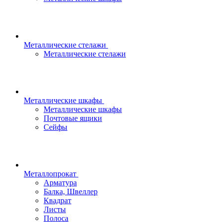
Металлические стелажи
Металлические стелажи
Металлические шкафы
Металлические шкафы
Почтовые ящики
Сейфы
Металлопрокат
Арматура
Балка, Швеллер
Квадрат
Листы
Полоса