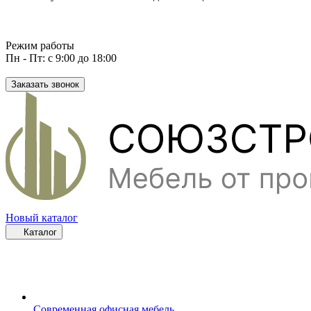
Режим работы
Пн - Пт: с 9:00 до 18:00
Заказать звонок
Новый каталог
Каталог
Современная офисная мебель