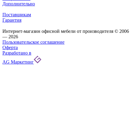
Дополнительно
Поставщикам
Гарантия
Интернет-магазин офисной мебели от производителя © 2006
— 2026
Пользовательское соглашение
Оферта
Разработано в
AG Маркетинг