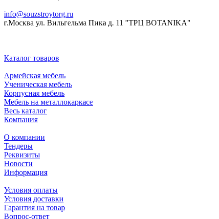
info@souzstroytorg.ru
г.Москва ул. Вильгельма Пика д. 11 "ТРЦ BOTANIKA"
Каталог товаров
Армейская мебель
Ученическая мебель
Корпусная мебель
Мебель на металлокаркасе
Весь каталог
Компания
О компании
Тендеры
Реквизиты
Новости
Информация
Условия оплаты
Условия доставки
Гарантия на товар
Вопрос-ответ