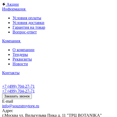
Акции
Информация
Условия оплаты
Условия доставки
Гарантия на товар
Вопрос-ответ
Компания
О компании
Тендеры
Реквизиты
Новости
Контакты
+7 (499) 704-27-71
+7 (499) 704-27-71
Заказать звонок
E-mail
info@souzstroytorg.ru
Адрес
г.Москва ул. Вильгельма Пика д. 11 "ТРЦ BOTANIKA"