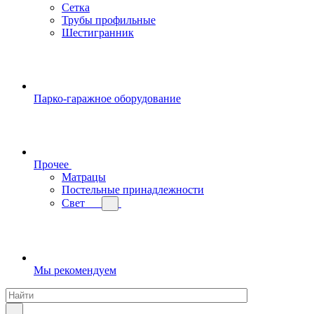
Сетка
Трубы профильные
Шестигранник
Парко-гаражное оборудование
Прочее
Матрацы
Постельные принадлежности
Свет
Мы рекомендуем