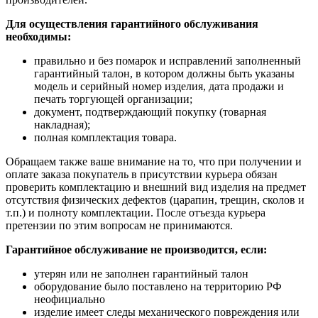
Для осуществления гарантийного обслуживания
необходимы:
правильно и без помарок и исправлений заполненный
гарантийный талон, в котором должны быть указаны
модель и серийный номер изделия, дата продажи и
печать торгующей организации;
документ, подтверждающий покупку (товарная
накладная);
полная комплектация товара.
Обращаем также ваше внимание на то, что при получении и
оплате заказа покупатель в присутствии курьера обязан
проверить комплектацию и внешний вид изделия на предмет
отсутствия физических дефектов (царапин, трещин, сколов и
т.п.) и полноту комплектации. После отъезда курьера
претензии по этим вопросам не принимаются.
Гарантийное обслуживание не производится, если:
утерян или не заполнен гарантийный талон
оборудование было поставлено на территорию РФ
неофициально
изделие имеет следы механического повреждения или