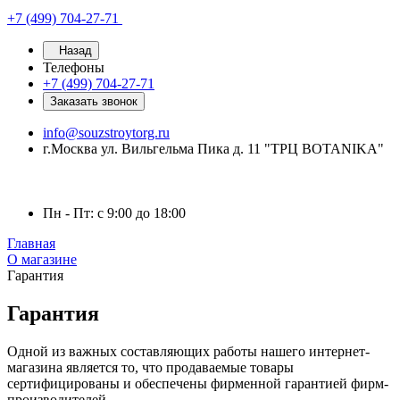
+7 (499) 704-27-71
Назад
Телефоны
+7 (499) 704-27-71
Заказать звонок
info@souzstroytorg.ru
г.Москва ул. Вильгельма Пика д. 11 "ТРЦ BOTANIKA"
Пн - Пт: с 9:00 до 18:00
Главная
О магазине
Гарантия
Гарантия
Одной из важных составляющих работы нашего интернет-
магазина является то, что продаваемые товары
сертифицированы и обеспечены фирменной гарантией фирм-
производителей.