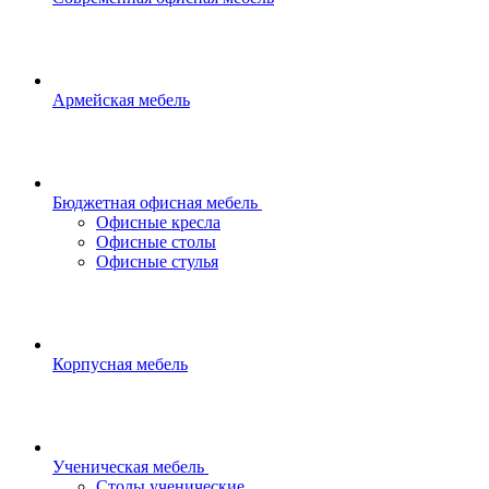
Армейская мебель
Бюджетная офисная мебель
Офисные кресла
Офисные столы
Офисные стулья
Корпусная мебель
Ученическая мебель
Столы ученические