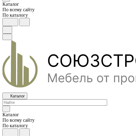
Каталог
По всему сайту
По каталогу
Каталог
Каталог
По всему сайту
По каталогу